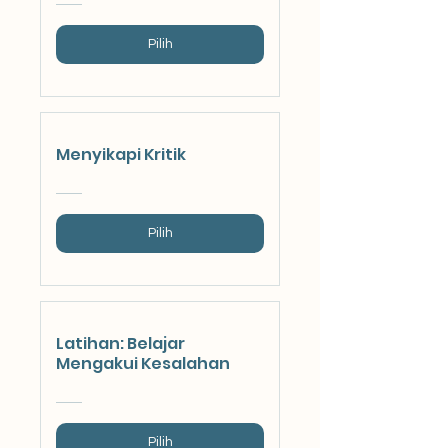
Pilih
Menyikapi Kritik
Pilih
Latihan: Belajar
Mengakui Kesalahan
Pilih