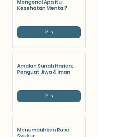
Mengenal Apa itu
Kesehatan Mental?
Pilih
Amalan Sunah Harian:
Penguat Jiwa & Iman
Pilih
Menumbuhkan Rasa
Syukur