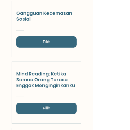
Gangguan Kecemasan
Sosial
Pilih
Mind Reading: Ketika
Semua Orang Terasa
Enggak Menginginkanku
Pilih