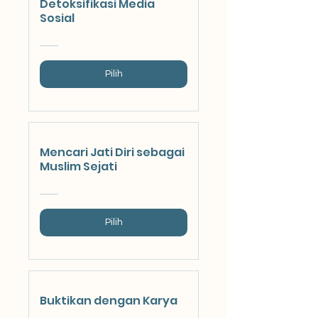
Detoksifikasi Media
Sosial
Pilih
Mencari Jati Diri sebagai
Muslim Sejati
Pilih
Buktikan dengan Karya