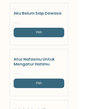
Aku Belum Siap Dewasa
Pilih
Atur Nafasmu Untuk
Mengatur Hatimu
Pilih