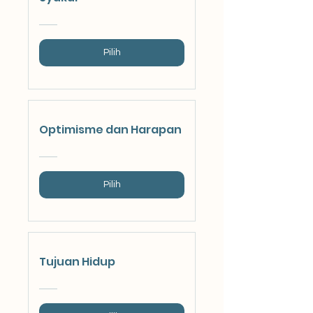
Pilih
Optimisme dan Harapan
Pilih
Tujuan Hidup