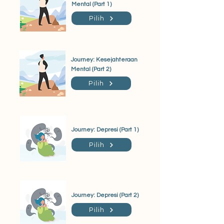
Mental (Part 1)
Pilih
Journey: Kesejahteraan
Mental (Part 2)
Pilih
Journey: Depresi (Part 1)
Pilih
Journey: Depresi (Part 2)
Pilih