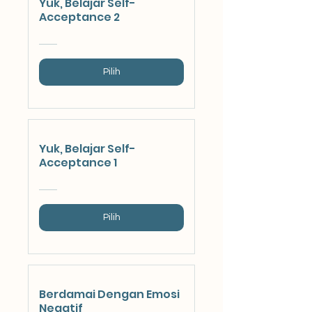
Yuk, Belajar Self-
Acceptance 2
Pilih
Yuk, Belajar Self-
Acceptance 1
Pilih
Berdamai Dengan Emosi
Negatif