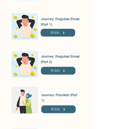
Journey: Regulasi Emosi
(Part 1)
Pilih
Journey: Regulasi Emosi
(Part 2)
Pilih
Journey: Pranikah (Part
1)
Pilih