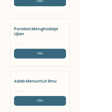
Pilih
Pondasi Menghadapi
Ujian
Pilih
Adab Menuntut Ilmu
Pilih