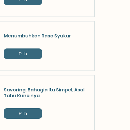
Menumbuhkan Rasa Syukur
Pilih
Savoring: Bahagia Itu Simpel, Asal
Tahu Kuncinya
Pilih