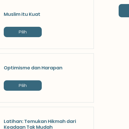
Muslim itu Kuat
Pilih
Optimisme dan Harapan
Pilih
Latihan: Temukan Hikmah dari
Keadaan Tak Mudah