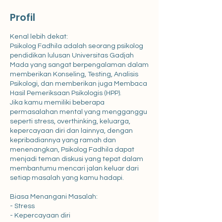
Profil
Kenal lebih dekat:
Psikolog Fadhila adalah seorang psikolog
pendidikan lulusan Universitas Gadjah
Mada yang sangat berpengalaman dalam
memberikan Konseling, Testing, Analisis
Psikologi, dan memberikan juga Membaca
Hasil Pemeriksaan Psikologis (HPP).
Jika kamu memiliki beberapa
permasalahan mental yang mengganggu
seperti stress, overthinking, keluarga,
kepercayaan diri dan lainnya, dengan
kepribadiannya yang ramah dan
menenangkan, Psikolog Fadhila dapat
menjadi teman diskusi yang tepat dalam
membantumu mencari jalan keluar dari
setiap masalah yang kamu hadapi.
Biasa Menangani Masalah:
- Stress
- Kepercayaan diri