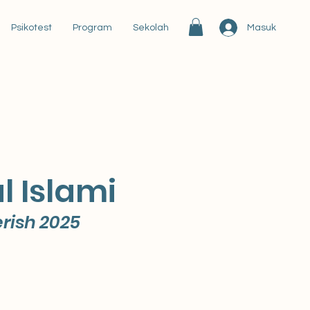
Masuk
Psikotest
Program
Sekolah
 Islami
rish 2025