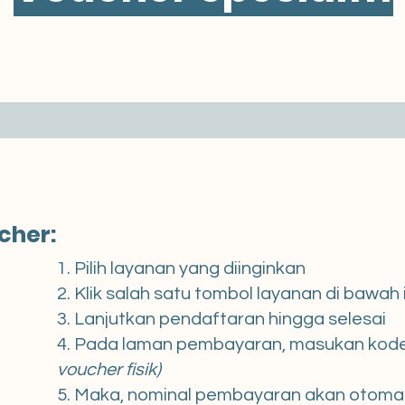
cher:
1. Pilih layanan yang diinginkan
2. Klik salah satu tombol layanan di bawah i
3. Lanjutkan pendaftaran hingga selesai
4. Pada laman pembayaran, masukan kode
voucher fisik)
5. Maka, nominal pembayaran akan otoma