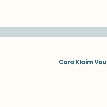
Cara Klaim Vou