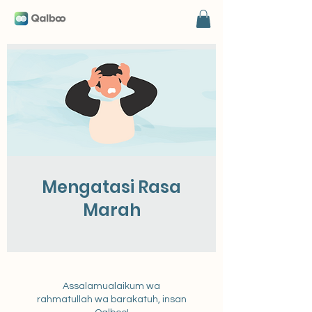
Mengatasi Rasa
Marah
Assalamualaikum wa
rahmatullah wa barakatuh, insan