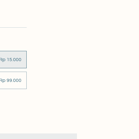
Rp 15.000
 Rp 99.000