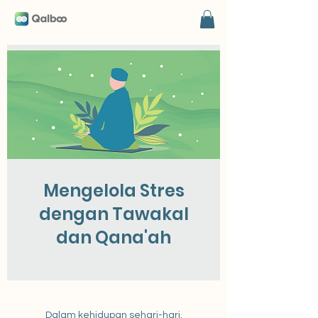
Mengelola Stres
dengan Tawakal
dan Qana'ah
Dalam kehidupan sehari-hari,