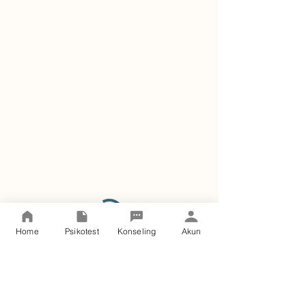
Home
Psikotest
Konseling
Akun