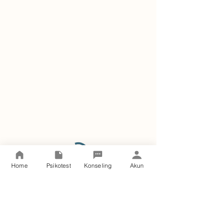
Home
Psikotest
Konseling
Akun