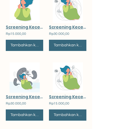
Screening Kecenderungan Keputusasaan
Screening Kecenderungan Kecemasan
Rp15.000,00
Rp30.000,00
Tambahkan ke Keranjang
Tambahkan ke Keranjang
Screening Kecenderungan Depresi
Screening Kecenderungan Melukai Diri
Rp30.000,00
Rp15.000,00
Tambahkan ke Keranjang
Tambahkan ke Keranjang